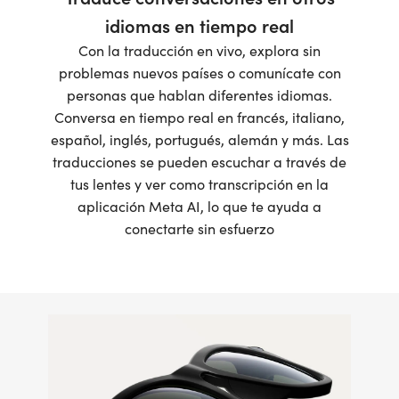
idiomas en tiempo real
Con la traducción en vivo, explora sin
problemas nuevos países o comunícate con
personas que hablan diferentes idiomas.
Conversa en tiempo real en francés, italiano,
español, inglés, portugués, alemán y más. Las
traducciones se pueden escuchar a través de
tus lentes y ver como transcripción en la
aplicación Meta AI, lo que te ayuda a
conectarte sin esfuerzo