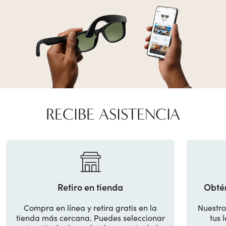
RECIBE ASISTENCIA
Retiro en tienda
Obté
Compra en línea y retira gratis en la
Nuestro
tienda más cercana. Puedes seleccionar
tus 