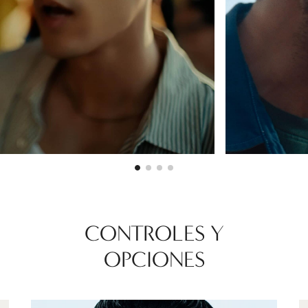
CONTROLES Y
OPCIONES