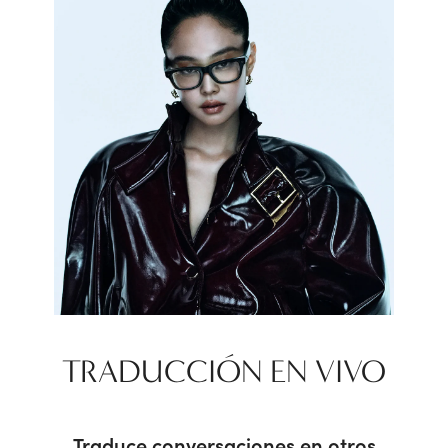
TRADUCCIÓN EN VIVO
Traduce conversaciones en otros