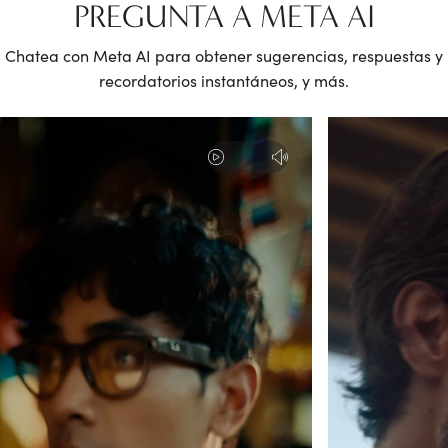
PREGUNTA A META AI
Chatea con Meta AI para obtener sugerencias, respuestas y
recordatorios instantáneos, y más.