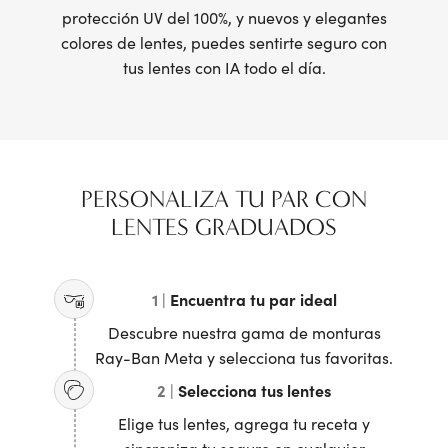
protección UV del 100%, y nuevos y elegantes
colores de lentes, puedes sentirte seguro con
tus lentes con IA todo el día.
PERSONALIZA TU PAR CON
LENTES GRADUADOS
1 |
Encuentra tu par ideal
Descubre nuestra gama de monturas
Ray-Ban Meta y selecciona tus favoritas.
2 |
Selecciona tus lentes
Elige tus lentes, agrega tu receta y