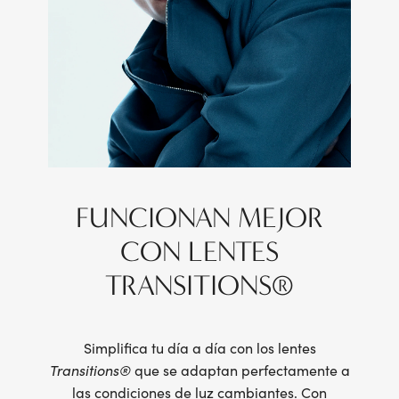
FUNCIONAN MEJOR
CON LENTES
TRANSITIONS®
Simplifica tu día a día con los lentes
Transitions
®
que se adaptan perfectamente a
las condiciones de luz cambiantes. Con