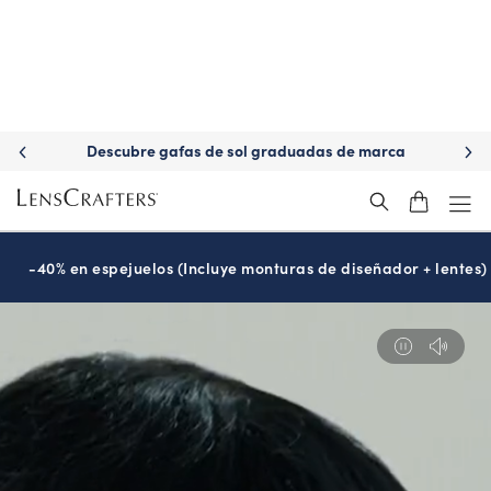
Descubre gafas de sol graduadas de marca
-40% en espejuelos (Incluye monturas de diseñador + lentes)