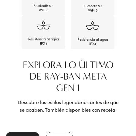
Bluetooth 5.3
Bluetooth 5.3
WiFi 6
WiFi 6
Resistencia al agua
Resistencia al agua
IPX4
IPX4
EXPLORA LO ÚLTIMO
DE RAY-BAN META
GEN 1
Descubre los estilos legendarios antes de que
se acaben. También disponibles con receta.