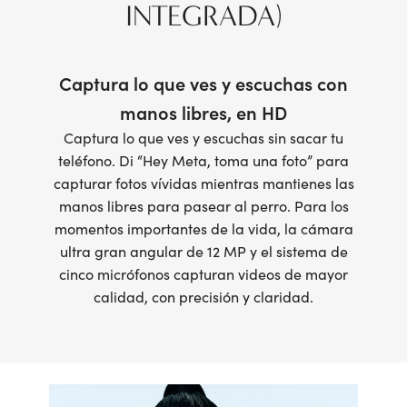
INTEGRADA)
Captura lo que ves y escuchas con
manos libres, en HD
Captura lo que ves y escuchas sin sacar tu
teléfono. Di “Hey Meta, toma una foto” para
capturar fotos vívidas mientras mantienes las
manos libres para pasear al perro. Para los
momentos importantes de la vida, la cámara
ultra gran angular de 12 MP y el sistema de
cinco micrófonos capturan videos de mayor
calidad, con precisión y claridad.