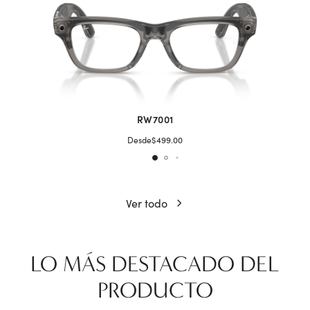
RW7001
Desde
$499.00
Ver todo
LO MÁS DESTACADO DEL
PRODUCTO