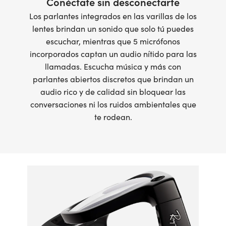
Conéctate sin desconectarte
Los parlantes integrados en las varillas de los
lentes brindan un sonido que solo tú puedes
escuchar, mientras que 5 micrófonos
incorporados captan un audio nítido para las
llamadas. Escucha música y más con
parlantes abiertos discretos que brindan un
audio rico y de calidad sin bloquear las
conversaciones ni los ruidos ambientales que
te rodean.