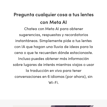
Pregunta cualquier cosa a tus lentes
con Meta AI
Chatea con Meta AI para obtener
sugerencias, respuestas y recordatorios
instantáneos. Simplemente pide a tus lentes
con IA que hagan una lluvia de ideas para la
cena o que te recuerden dónde estacionaste.
Incluso puedes obtener más información
sobre lugares de interés mientras viajas o usar
la traducción en vivo para tener
conversaciones en 6 idiomas (por ahora), sin
Wi-Fi.