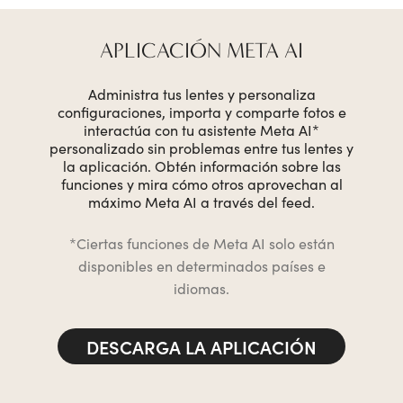
APLICACIÓN META AI
Administra tus lentes y personaliza
configuraciones, importa y comparte fotos e
interactúa con tu asistente Meta AI*
personalizado sin problemas entre tus lentes y
la aplicación. Obtén información sobre las
funciones y mira cómo otros aprovechan al
máximo Meta AI a través del feed.
*Ciertas funciones de Meta AI solo están
disponibles en determinados países e
idiomas.
DESCARGA LA APLICACIÓN