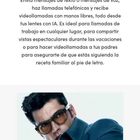
haz llamadas telefónicas y recibe
videollamadas con manos libres, todo desde
tus lentes con IA. Es ideal para llamadas de
trabajo en cualquier lugar, para compartir
vistas espectaculares durante las vacaciones
o para hacer videollamadas a tus padres
para asegurarte de que estás siguiendo la
receta familiar al pie de letra.