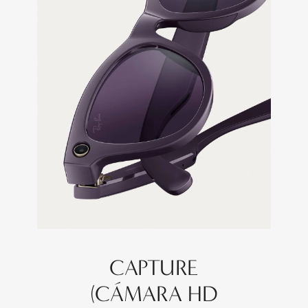
CAPTURE
(CÁMARA HD