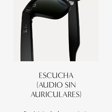
ESCUCHA
(AUDIO SIN
AURICULARES)