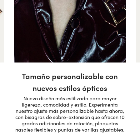
Tamaño personalizable con
nuevos estilos ópticos
Nuevo diseño más estilizado para mayor
ligereza, comodidad y estilo. Experimenta
nuestro ajuste más personalizable hasta ahora,
con bisagras de sobre-extensión que ofrecen 10
grados adicionales de rotación, plaquetas
nasales flexibles y puntas de varillas ajustables.