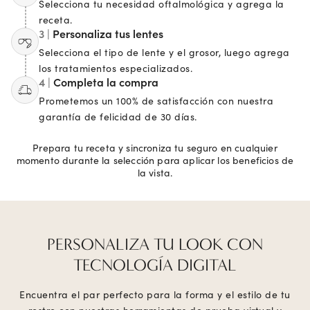
Selecciona tu necesidad oftalmológica y agrega la
receta.
3 |
Personaliza tus lentes
Selecciona el tipo de lente y el grosor, luego agrega
los tratamientos especializados.
4 |
Completa la compra
Prometemos un 100% de satisfacción con nuestra
garantía de felicidad de 30 días.
Prepara tu receta y sincroniza tu seguro en cualquier
momento durante la selección para aplicar los beneficios de
la vista.
PERSONALIZA TU LOOK CON
TECNOLOGÍA DIGITAL
Encuentra el par perfecto para la forma y el estilo de tu