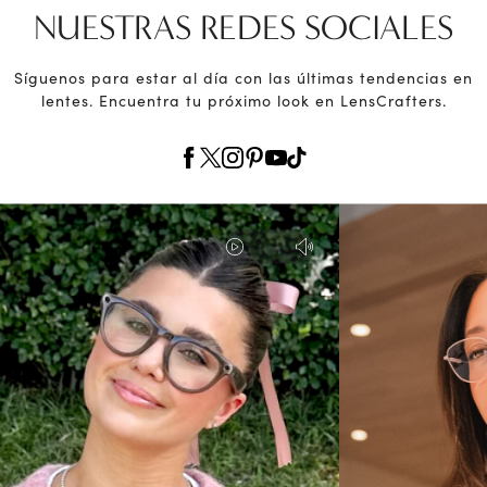
NUESTRAS REDES SOCIALES
Síguenos para estar al día con las últimas tendencias en
lentes. Encuentra tu próximo look en LensCrafters.