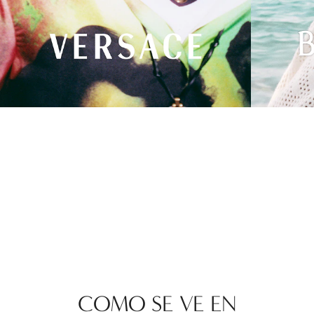
COMO SE VE EN