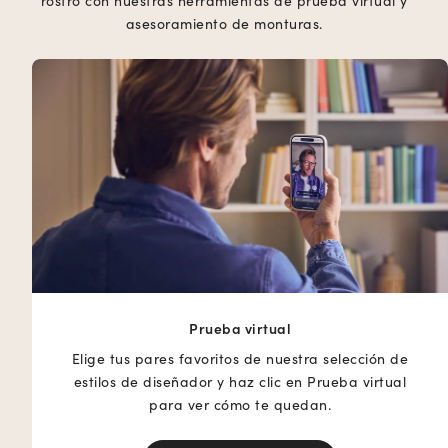
rostro con nuestras herramientas de prueba virtual y
asesoramiento de monturas.
Prueba virtual
Elige tus pares favoritos de nuestra selección de
estilos de diseñador y haz clic en Prueba virtual
para ver cómo te quedan.