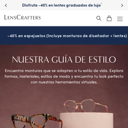
Descubre gafas de sol graduadas de marca
-40% en espejuelos (Incluye monturas de diseñador + lentes)
NUESTRA
GUÍA DE ESTILO
Encuentra monturas que se adapten a tu estilo de vida. Explora
formas, materiales, estilos de moda y encuentra tu look perfecto
con nuestras herramientas virtuales.