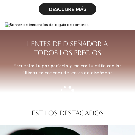
DESCUBRE MÁS
LENTES DE DISEÑADOR A
TODOS LOS PRECIOS
Encuentra tu par perfecto y mejora tu estilo con las
últimas colecciones de lentes de diseñador.
ESTILOS DESTACADOS