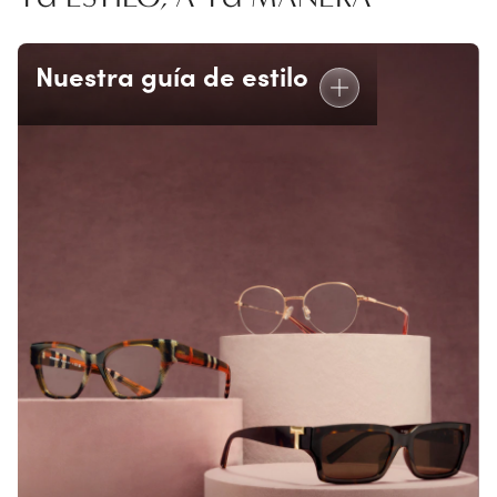
Nuestra guía de estilo