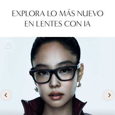
EXPLORA LO MÁS NUEVO
EN LENTES CON IA