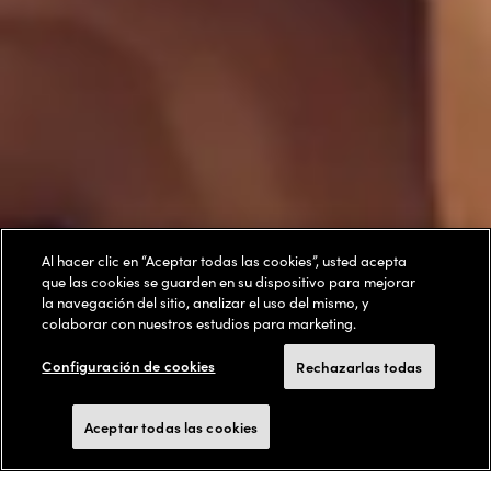
Al hacer clic en “Aceptar todas las cookies”, usted acepta
que las cookies se guarden en su dispositivo para mejorar
la navegación del sitio, analizar el uso del mismo, y
colaborar con nuestros estudios para marketing.
Configuración de cookies
Rechazarlas todas
Aceptar todas las cookies