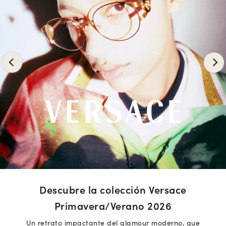
Descubre la colección Versace
Primavera/Verano 2026
Un retrato impactante del glamour moderno, que