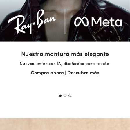
Nuestra montura más elegante
Nuevos lentes con IA, diseñados para receta.
Compra ahora
|
Descubre más