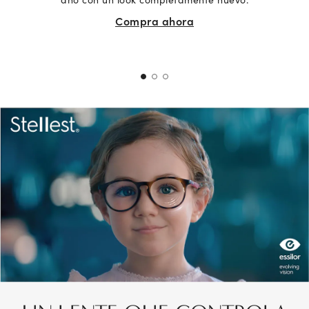
Compra ahora