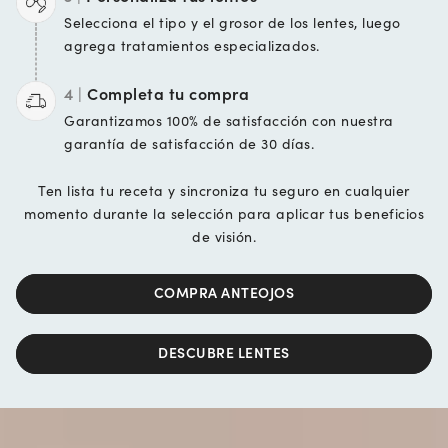
Selecciona el tipo y el
grosor de los lentes, luego
agrega
tratamientos especializados.
4 |
Completa tu compra
Garantizamos 100% de
satisfacción con nuestra
garantía de
satisfacción de 30 días.
Ten lista tu receta y sincroniza tu seguro en cualquier
momento durante la selección para aplicar tus beneficios
de visión.
COMPRA ANTEOJOS
DESCUBRE LENTES