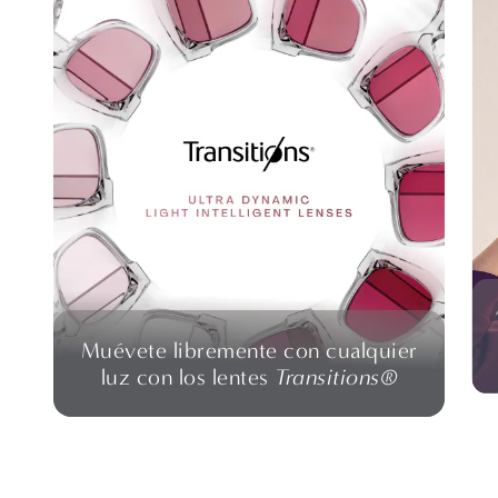
Muévete libremente con cualquier
luz con los lentes
Transitions®