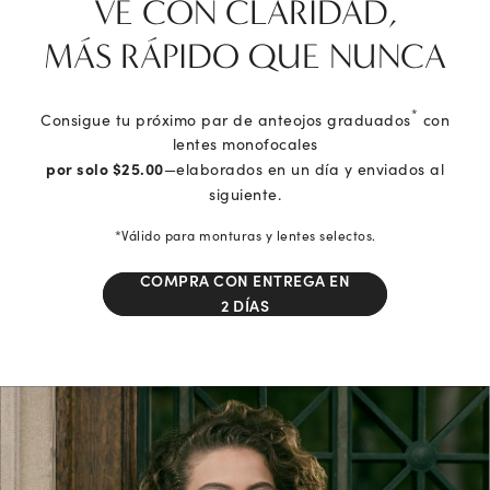
VE CON CLARIDAD,
MÁS RÁPIDO QUE NUNCA
*
Consigue tu próximo par de anteojos graduados
con
lentes monofocales
por solo $25.00
—elaborados en un día y enviados al
siguiente.
*Válido para monturas y lentes selectos.
COMPRA CON ENTREGA EN
2 DÍAS