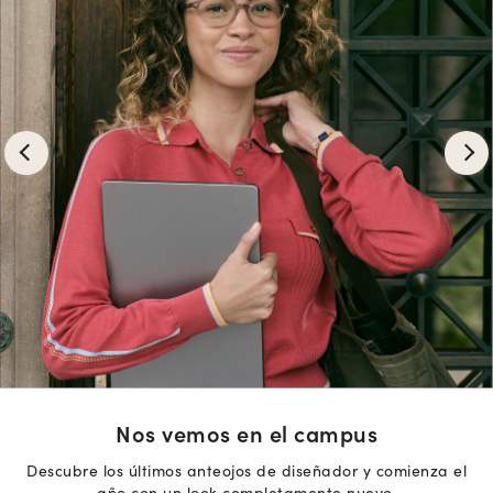
Nos vemos en el campus
Descubre los últimos anteojos de diseñador y comienza el
año con un look completamente nuevo.