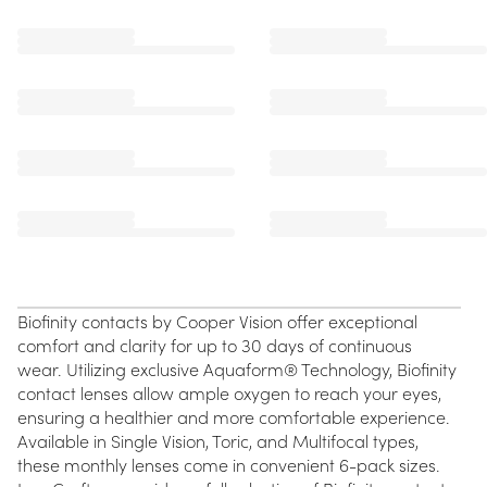
Biofinity contacts by Cooper Vision offer exceptional
comfort and clarity for up to 30 days of continuous
wear. Utilizing exclusive Aquaform® Technology, Biofinity
contact lenses allow ample oxygen to reach your eyes,
ensuring a healthier and more comfortable experience.
Available in Single Vision, Toric, and Multifocal types,
these monthly lenses come in convenient 6-pack sizes.