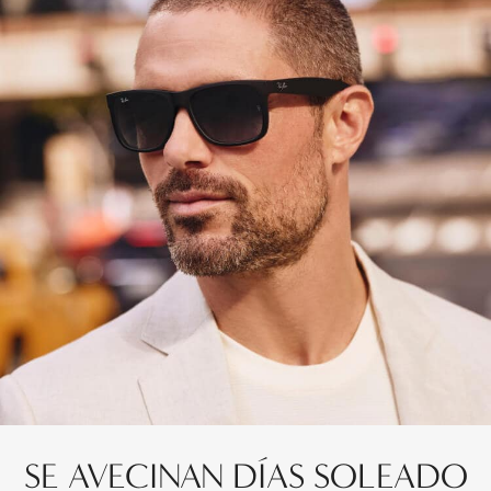
SE AVECINAN DÍAS SOLEADO