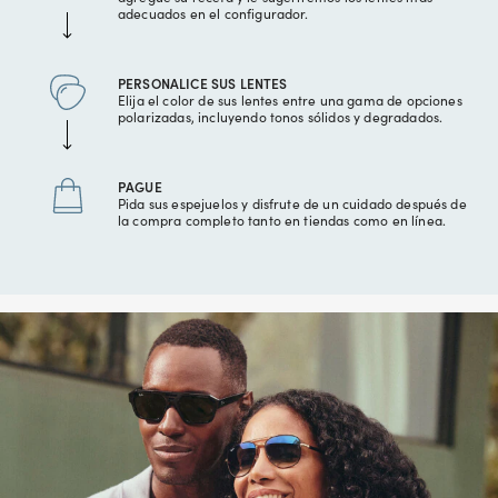
adecuados en el configurador.
PERSONALICE SUS LENTES
Elija el color de sus lentes entre una gama de opciones
polarizadas, incluyendo tonos sólidos y degradados.
PAGUE
Pida sus espejuelos y disfrute de un cuidado después de
la compra completo tanto en tiendas como en línea.