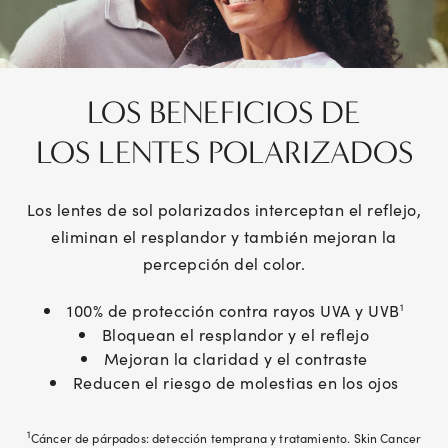
LOS BENEFICIOS DE
LOS LENTES
POLARIZADOS
Los lentes de sol polarizados interceptan el reflejo,
eliminan el resplandor y también mejoran la
percepción del color.
100% de protección contra rayos UVA y UVB
1
Bloquean el resplandor y el reflejo
Mejoran la claridad y el contraste
Reducen el riesgo de molestias en los ojos
1
Cáncer de párpados: detección temprana y tratamiento. Skin Cancer