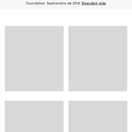
Foundation. Septiembre de 2018.
Descubrir más