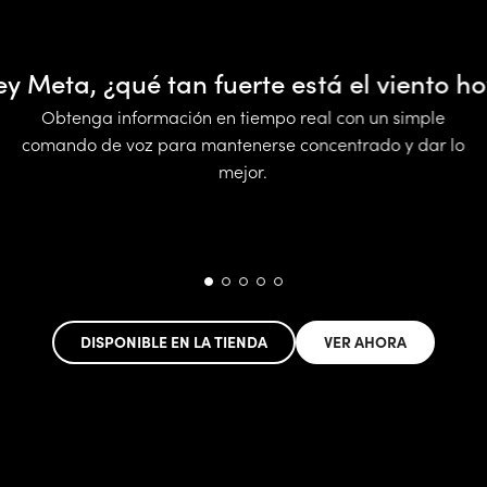
ey Meta, ¿qué tan fuerte está el viento ho
Obtenga información en tiempo real con un simple
comando de voz para mantenerse concentrado y dar lo
mejor.
DISPONIBLE EN LA TIENDA
VER AHORA