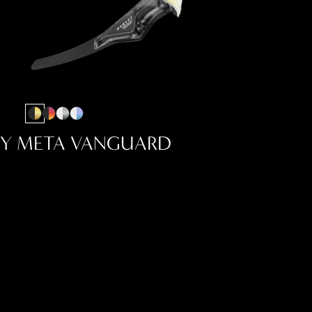
Y META VANGUARD