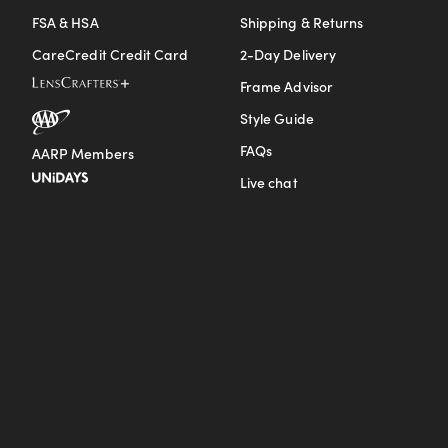
FSA & HSA
Shipping & Returns
CareCredit Credit Card
2-Day Delivery
Frame Advisor
Style Guide
FAQs
AARP Members
Live chat