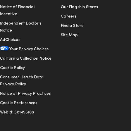
Notice of Financial
Our Flagship Stores
Incentive
Careers
Independent Doctor's
Find a Store
Notice
Site Map
AdChoices
Your Privacy Choices
California Collection Notice
Cookie Policy
Consumer Health Data
Privacy Policy
Notice of Privacy Practices
Cookie Preferences
WebId: 581495108