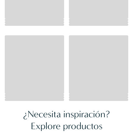
¿Necesita inspiración?
Explore productos