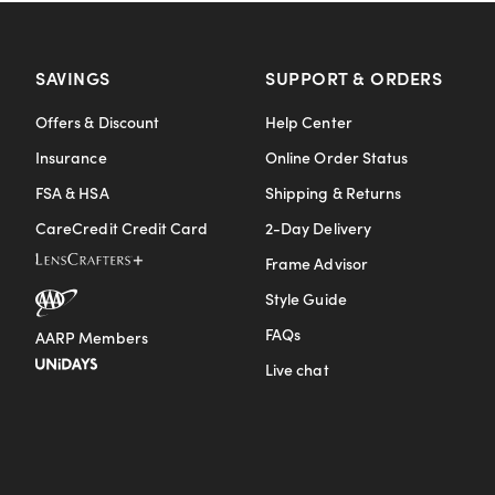
SAVINGS
SUPPORT & ORDERS
Offers & Discount
Help Center
Insurance
Online Order Status
FSA & HSA
Shipping & Returns
CareCredit Credit Card
2-Day Delivery
Frame Advisor
Style Guide
FAQs
AARP Members
Live chat