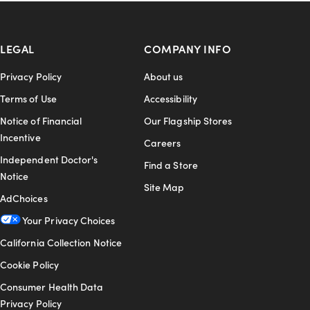
LEGAL
COMPANY INFO
Privacy Policy
About us
Terms of Use
Accessibility
Notice of Financial
Our Flagship Stores
Incentive
Careers
Independent Doctor's
Find a Store
Notice
Site Map
AdChoices
Your Privacy Choices
California Collection Notice
Cookie Policy
Consumer Health Data
Privacy Policy