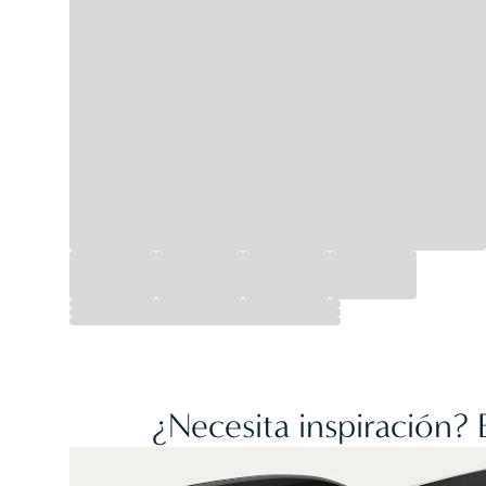
¿Necesita inspiración?