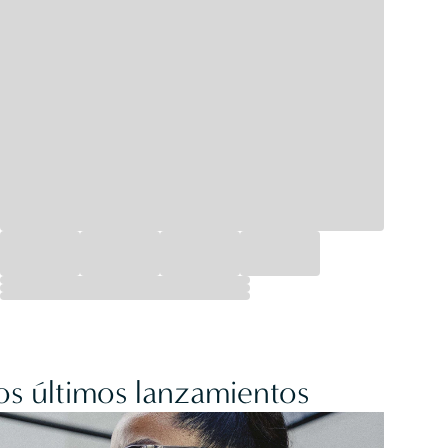
os últimos lanzamientos