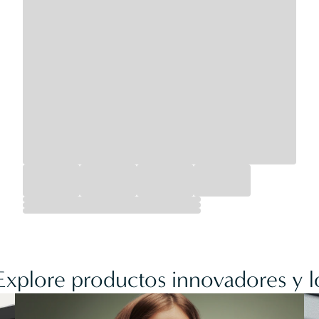
 Explore productos innovadores y l