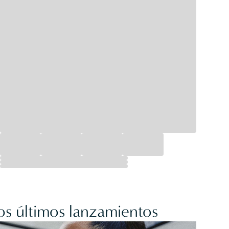
os últimos lanzamientos