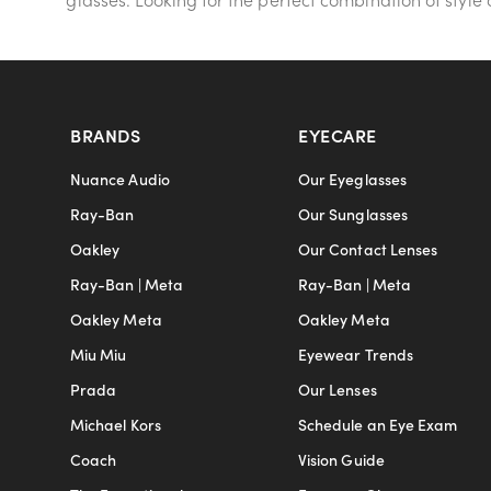
BRANDS
EYECARE
Nuance Audio
Our Eyeglasses
Ray-Ban
Our Sunglasses
Oakley
Our Contact Lenses
Ray-Ban | Meta
Ray-Ban | Meta
Oakley Meta
Oakley Meta
Miu Miu
Eyewear Trends
Prada
Our Lenses
Michael Kors
Schedule an Eye Exam
Coach
Vision Guide