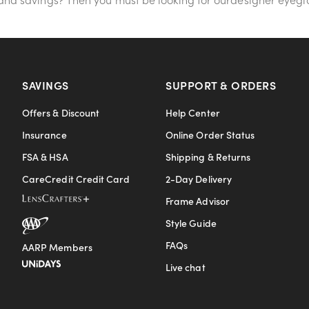
SAVINGS
SUPPORT & ORDERS
Offers & Discount
Help Center
Insurance
Online Order Status
FSA & HSA
Shipping & Returns
CareCredit Credit Card
2-Day Delivery
Frame Advisor
Style Guide
FAQs
AARP Members
Live chat