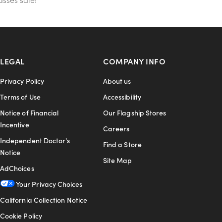
LEGAL
COMPANY INFO
Privacy Policy
About us
Terms of Use
Accessibility
Notice of Financial
Our Flagship Stores
Incentive
Careers
Independent Doctor's
Find a Store
Notice
Site Map
AdChoices
Your Privacy Choices
California Collection Notice
Cookie Policy