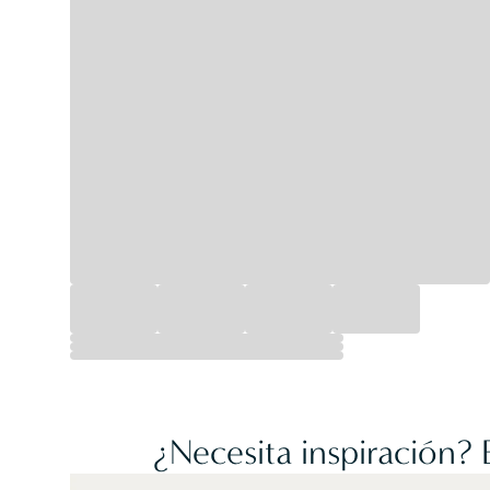
¿Necesita inspiración?