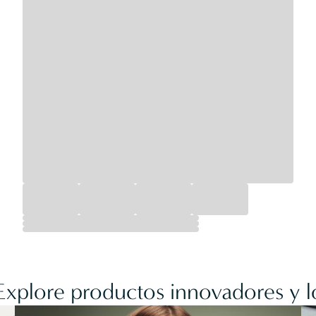
 Explore productos innovadores y l