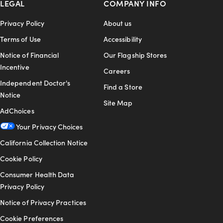
LEGAL
COMPANY INFO
Privacy Policy
About us
Terms of Use
Accessibility
Notice of Financial
Our Flagship Stores
Incentive
Careers
Independent Doctor's
Find a Store
Notice
Site Map
AdChoices
Your Privacy Choices
California Collection Notice
Cookie Policy
Consumer Health Data
Privacy Policy
Notice of Privacy Practices
Cookie Preferences