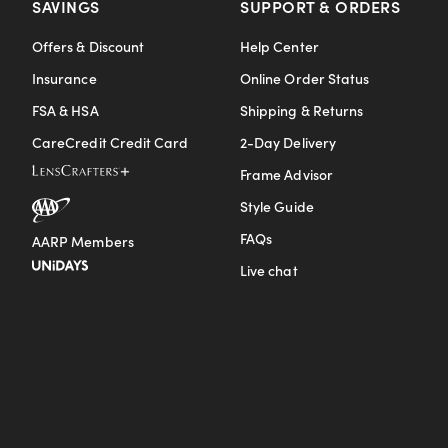
SAVINGS
SUPPORT & ORDERS
Offers & Discount
Help Center
Insurance
Online Order Status
FSA & HSA
Shipping & Returns
CareCredit Credit Card
2-Day Delivery
Frame Advisor
Style Guide
FAQs
AARP Members
Live chat