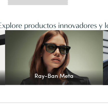
 Explore productos innovadores y l
Ray-Ban Meta