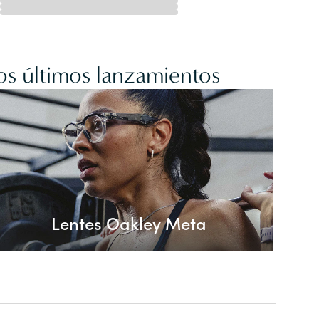
os últimos lanzamientos
Lentes Oakley Meta