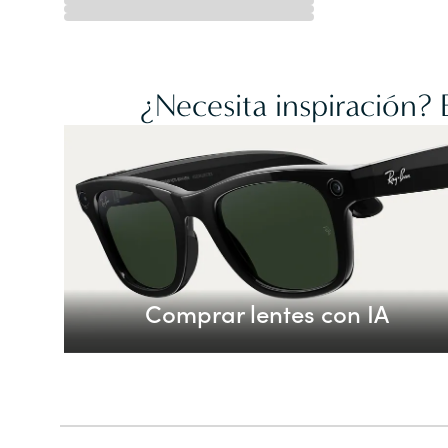
¿Necesita inspiración?
Comprar lentes con IA