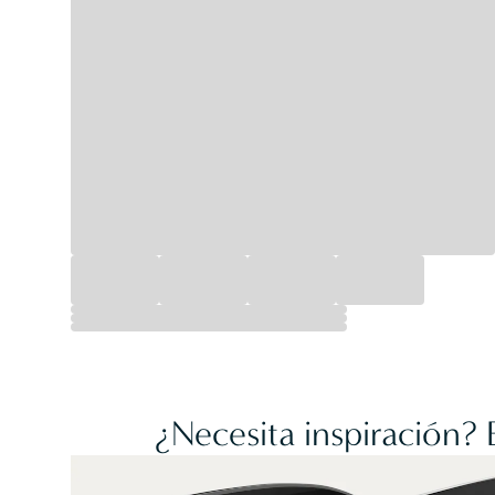
¿Necesita inspiración?