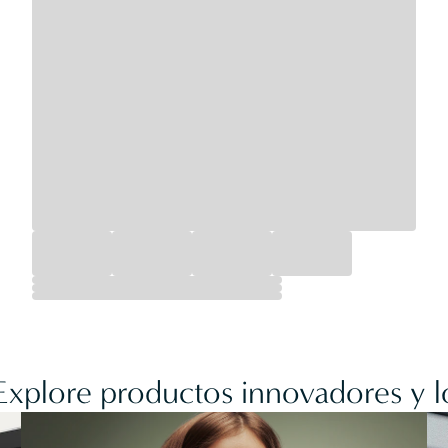
 Explore productos innovadores y l