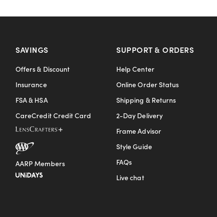
SAVINGS
SUPPORT & ORDERS
Offers & Discount
Help Center
Insurance
Online Order Status
FSA & HSA
Shipping & Returns
CareCredit Credit Card
2-Day Delivery
Frame Advisor
Style Guide
FAQs
AARP Members
Live chat