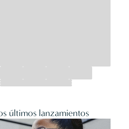
os últimos lanzamientos