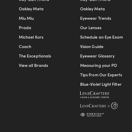
Oakley Meta
Oakley Meta
Miu Miu
Eyewear Trends
Prada
Our Lenses
Michael Kors
Schedule an Eye Exam
Coach
Vision Guide
The Exceptionals
Eyewear Glossary
View all Brands
Measuring your PD
Tips From Our Experts
Blue-Violet Light Filter