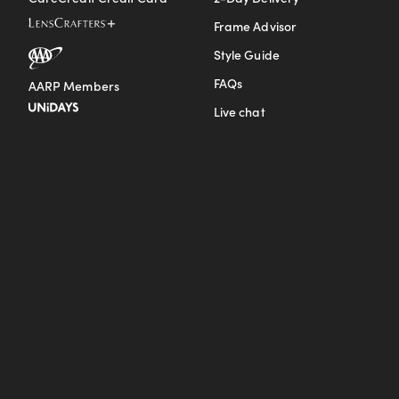
Frame Advisor
Style Guide
FAQs
AARP Members
Live chat