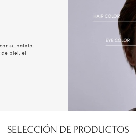
icar su paleta
de piel, el
SELECCIÓN DE PRODUCTOS