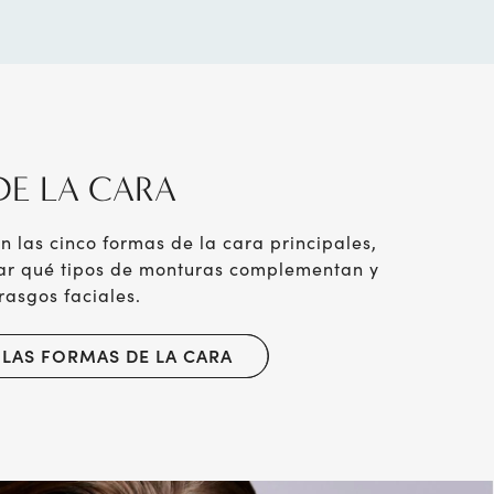
DE LA CARA
 las cinco formas de la cara principales,
ar qué tipos de monturas complementan y
rasgos faciales.
 LAS FORMAS DE LA CARA