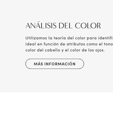
ANÁLISIS DEL COLOR
Utilizamos la teoría del color para identif
ideal en función de atributos como el tono 
color del cabello y el color de los ojos.
MÁS INFORMACIÓN