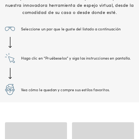
nuestra innovadora herramienta de espejo virtual, desde la
comodidad de su casa o desde donde esté.
Seleccione un par que le guste del listado a continuación
Haga clic en “Pruébeselos” y siga las instrucciones en pantalla.
Vea cómo le quedan y compre sus estilos favoritos.