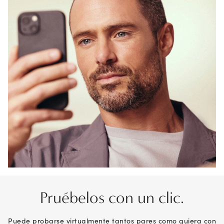
Pruébelos con un clic.
Puede probarse virtualmente tantos pares como quiera con