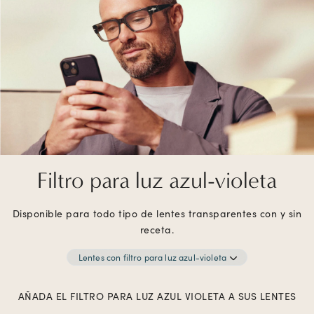
Filtro para luz azul-violeta
Disponible para todo tipo de lentes transparentes con y sin
receta.
Lentes con filtro para luz azul-violeta
AÑADA EL FILTRO PARA LUZ AZUL VIOLETA A SUS LENTES