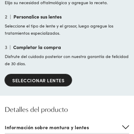
Elija su necesidad oftalmológica y agregue la receta.
2
|
Personalice sus lentes
Seleccione el tipo de lente y el grosor, luego agregue los
tratamientos especializados.
3
|
Completar la compra
Disfrute del cuidado posterior con nuestra garantía de felicidad
de 30 días.
SELECCIONAR LENTES
Detalles del producto
Información sobre montura y lentes