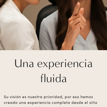
Una experiencia
fluida
Su visión es nuestra prioridad, por eso hemos
creado una experiencia completa desde el sitio