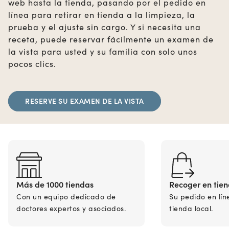
web hasta la tienda, pasando por el pedido en
línea para retirar en tienda a la limpieza, la
prueba y el ajuste sin cargo. Y si necesita una
receta, puede reservar fácilmente un examen de
la vista para usted y su familia con solo unos
pocos clics.
RESERVE SU EXAMEN DE LA VISTA
Más de 1000 tiendas
Recoger en tie
Con un equipo dedicado de
Su pedido en lín
doctores expertos y asociados.
tienda local.