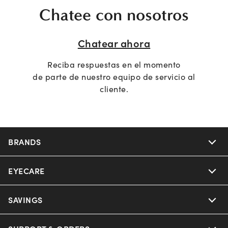
Chatee con nosotros
Chatear ahora
Reciba respuestas en el momento
de parte de nuestro equipo de servicio al
cliente.
BRANDS
EYECARE
SAVINGS