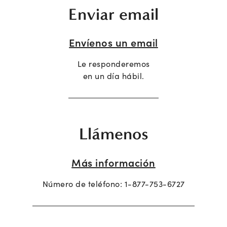
Enviar email
Envíenos un email
Le responderemos
en un día hábil.
Llámenos
Más información
Número de teléfono:
1-877-753-6727