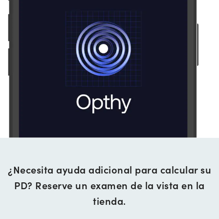
¿Necesita ayuda adicional para calcular su
PD? Reserve un examen de la vista en la
tienda.