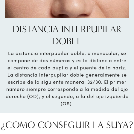
DISTANCIA INTERPUPILAR
DOBLE
La distancia interpupilar doble, o monocular, se
compone de dos números y es la distancia entre
el centro de cada pupila y el puente de la nariz.
La distancia interpupilar doble generalmente se
escribe de la siguiente manera: 32/30. El primer
número siempre corresponde a la medida del ojo
derecho (OD), y el segundo, a la del ojo izquierdo
(OS).
¿COMO CONSEGUIR LA SUYA?