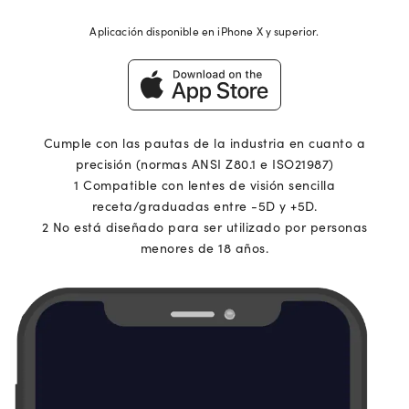
Aplicación disponible en iPhone X y superior.
Cumple con las pautas de la industria en cuanto a
precisión (normas ANSI Z80.1 e ISO21987)
1 Compatible con lentes de visión sencilla
receta/graduadas entre -5D y +5D.
2 No está diseñado para ser utilizado por personas
menores de 18 años.