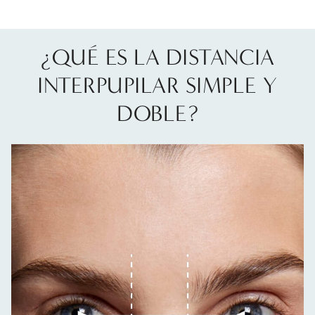
¿QUÉ ES LA DISTANCIA
INTERPUPILAR SIMPLE Y
DOBLE?