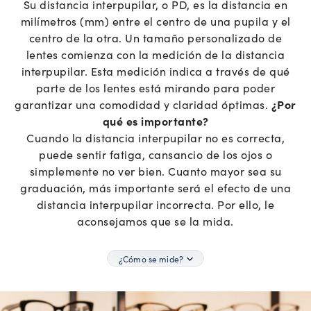
Su distancia interpupilar, o PD, es la distancia en
milímetros (mm) entre el centro de una pupila y el
centro de la otra. Un tamaño personalizado de
lentes comienza con la medición de la distancia
interpupilar. Esta medición indica a través de qué
parte de los lentes está mirando para poder
garantizar una comodidad y claridad óptimas.
¿Por
qué es importante?
Cuando la distancia interpupilar no es correcta,
puede sentir fatiga, cansancio de los ojos o
simplemente no ver bien. Cuanto mayor sea su
graduación, más importante será el efecto de una
distancia interpupilar incorrecta. Por ello, le
aconsejamos que se la mida.
¿Cómo se mide?