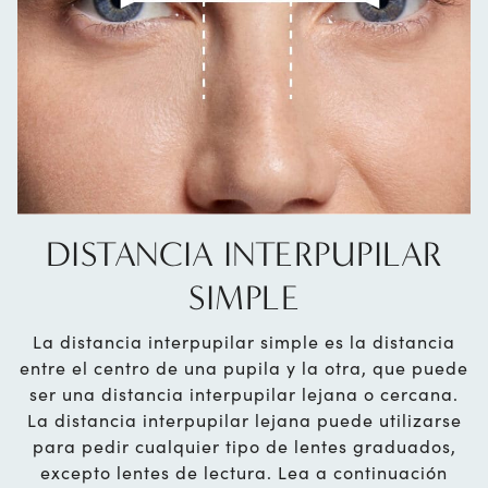
DISTANCIA INTERPUPILAR
SIMPLE
La distancia interpupilar simple es la distancia
entre el centro de una pupila y la otra, que puede
ser una distancia interpupilar lejana o cercana.
La distancia interpupilar lejana puede utilizarse
para pedir cualquier tipo de lentes graduados,
excepto lentes de lectura. Lea a continuación