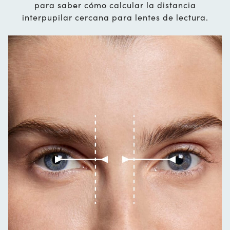
para saber cómo calcular la distancia
interpupilar cercana para lentes de lectura.