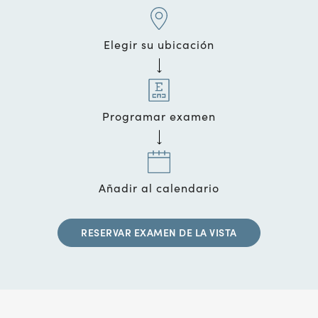
Elegir su ubicación
Programar examen
Añadir al calendario
RESERVAR EXAMEN DE LA VISTA