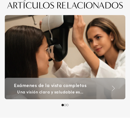
ARTÍCULOS RELACIONADOS
Exámenes de la vista completos
Una visión clara y saludable es…