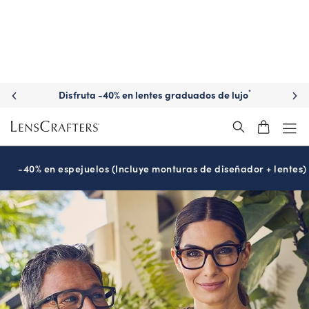
Disfruta -40% en lentes graduados de lujo
*
-40% en espejuelos (Incluye monturas de diseñador + lentes)