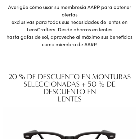
Averigüe cómo usar su membresía AARP para obtener
ofertas
exclusivas para todas sus necesidades de lentes en
LensCrafters. Desde ahorros en lentes
hasta gafas de sol, aproveche al máximo sus beneficios
como miembro de AARP.
20 % DE DESCUENTO EN MONTURAS
SELECCIONADAS + 50 % DE
DESCUENTO EN
LENTES