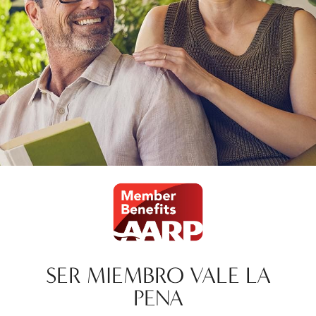
SER MIEMBRO VALE LA
PENA