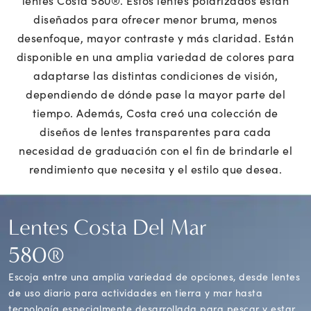
diseñados para ofrecer menor bruma, menos
desenfoque, mayor contraste y más claridad. Están
disponible en una amplia variedad de colores para
adaptarse las distintas condiciones de visión,
dependiendo de dónde pase la mayor parte del
tiempo. Además, Costa creó una colección de
diseños de lentes transparentes para cada
necesidad de graduación con el fin de brindarle el
rendimiento que necesita y el estilo que desea.
Lentes Costa Del Mar
580®
Escoja entre una amplia variedad de opciones, desde lentes
de uso diario para actividades en tierra y mar hasta
tecnología especialmente desarrollada para pescar y estar