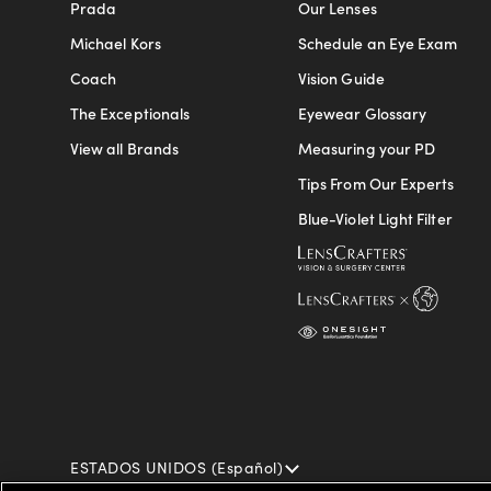
Prada
Our Lenses
Michael Kors
Schedule an Eye Exam
Coach
Vision Guide
The Exceptionals
Eyewear Glossary
View all Brands
Measuring your PD
Tips From Our Experts
Blue-Violet Light Filter
ESTADOS UNIDOS (Español)