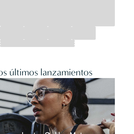
os últimos lanzamientos