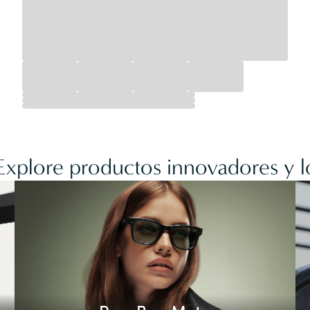
 Explore productos innovadores y l