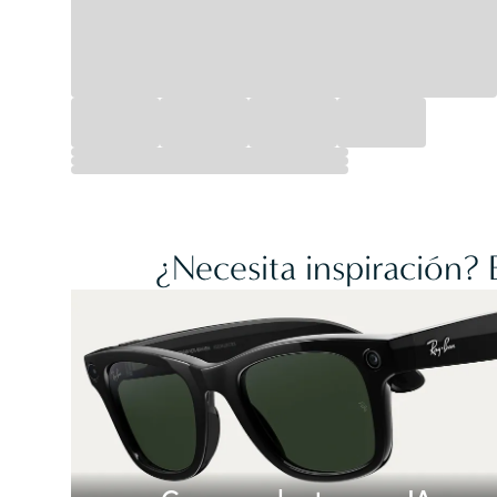
¿Necesita inspiración?