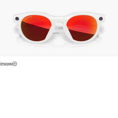
 images