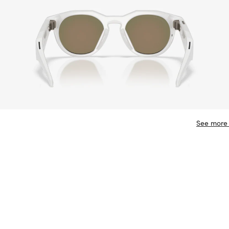
See more