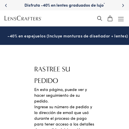
Disfruta -40% en lentes graduados de lujo
*
-40% en espejuelos (Incluye monturas de diseñador + lentes)
RASTREE SU
PEDIDO
En esta página, puede ver y
hacer seguimiento de su
pedido.
Ingrese su número de pedido y
la dirección de email que usó
durante el proceso de pago
para tener acceso a los detalles