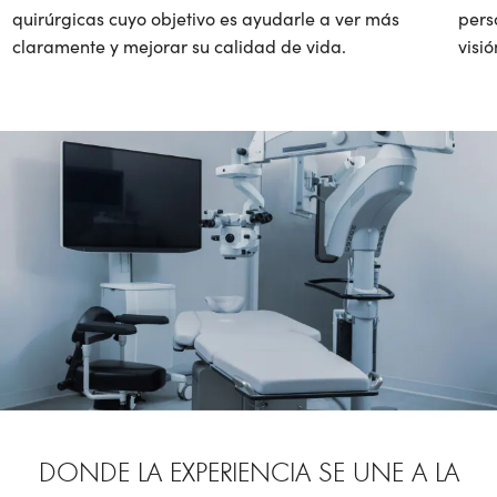
pers
quirúrgicas cuyo objetivo es ayudarle a ver más
visi
claramente y mejorar su calidad de vida.
DONDE LA EXPERIENCIA SE UNE A LA