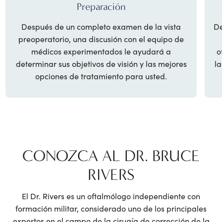
Preparación
Después de un completo examen de la vista
De
preoperatorio, una discusión con el equipo de
médicos experimentados le ayudará a
o
determinar sus objetivos de visión y las mejores
la
opciones de tratamiento para usted.