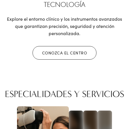
TECNOLOGÍA
Explore el entorno clínico y los instrumentos avanzados
que garantizan precisión, seguridad y atención
personalizada.
CONOZCA EL CENTRO
ESPECIALIDADES Y SERVICIOS