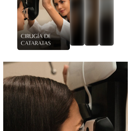
CIRUGÍA DE
CATARATAS