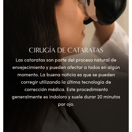
CIRUGÍA DE CATARATAS
Las cataratas son parte del proceso natural de
envejecimiento y pueden afectar a todos en algún
momento. La buena noticia es que se pueden
corregir utilizando la última tecnología de
corrección médica. Este procedimiento
generalmente es indoloro y suele durar 20 minutos
por ojo.