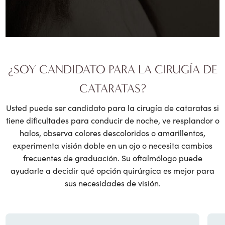
¿SOY CANDIDATO PARA LA CIRUGÍA DE
CATARATAS?
Usted puede ser candidato para la cirugía de cataratas si
tiene dificultades para conducir de noche, ve resplandor o
halos, observa colores descoloridos o amarillentos,
experimenta visión doble en un ojo o necesita cambios
frecuentes de graduación. Su oftalmólogo puede
ayudarle a decidir qué opción quirúrgica es mejor para
sus necesidades de visión.