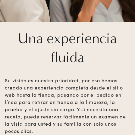
Una experiencia
fluida
Su visión es nuestra prioridad, por eso hemos
creado una experiencia completa desde el sitio
web hasta la tienda, pasando por el pedido en
línea para retirar en tienda a la limpieza, la
prueba y el ajuste sin cargo. Y si necesita una
receta, puede reservar fácilmente un examen de
la vista para usted y su familia con solo unos
pocos clics.