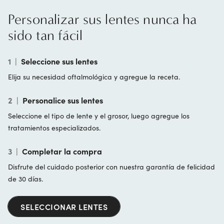
Personalizar sus lentes nunca ha
sido tan fácil
1
|
Seleccione sus lentes
Elija su necesidad oftalmológica y agregue la receta.
2
|
Personalice sus lentes
Seleccione el tipo de lente y el grosor, luego agregue los
tratamientos especializados.
3
|
Completar la compra
Disfrute del cuidado posterior con nuestra garantía de felicidad
de 30 días.
SELECCIONAR LENTES