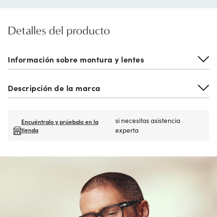
Detalles del producto
Información sobre montura y lentes
Descripción de la marca
si necesitas asistencia
Encuéntralo y prúebalo en la
tienda
experta