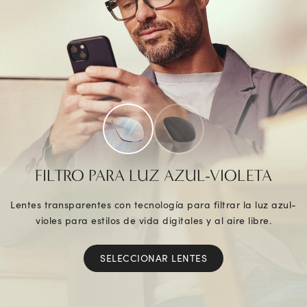
FILTRO PARA LUZ AZUL-VIOLETA
Lentes transparentes con tecnología para filtrar la luz azul-
violes para estilos de vida digitales y al aire libre.
SELECCIONAR LENTES