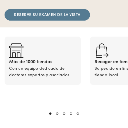
RESERVE SU EXAMEN DE LA VISTA
Más de 1000 tiendas
Recoger en tie
Con un equipo dedicado de
Su pedido en lín
doctores expertos y asociados.
tienda local.