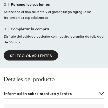
2
|
Personalice sus lentes
Seleccione el tipo de lente y el grosor, luego agregue los
tratamientos especializados.
3
|
Completar la compra
Disfrute del cuidado posterior con nuestra garantía de felicidad
de 30 días.
SELECCIONAR LENTES
Detalles del producto
Información sobre montura y lentes