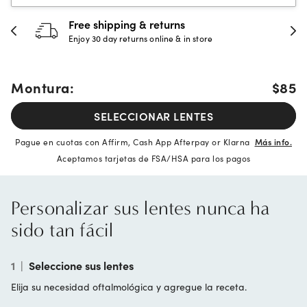
Free shipping & returns
Enjoy 30 day returns online & in store
Montura:
$85
SELECCIONAR LENTES
Pague en cuotas con Affirm, Cash App Afterpay or Klarna
Más info.
Aceptamos tarjetas de FSA/HSA para los pagos
Personalizar sus lentes nunca ha
sido tan fácil
1
|
Seleccione sus lentes
Elija su necesidad oftalmológica y agregue la receta.