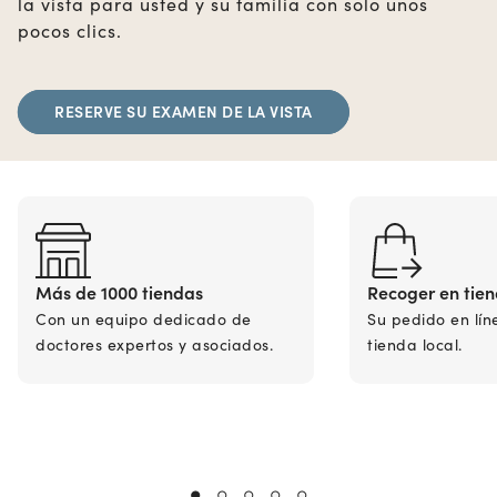
la vista para usted y su familia con solo unos
pocos clics.
RESERVE SU EXAMEN DE LA VISTA
Más de 1000 tiendas
Recoger en tie
Con un equipo dedicado de
Su pedido en lín
doctores expertos y asociados.
tienda local.