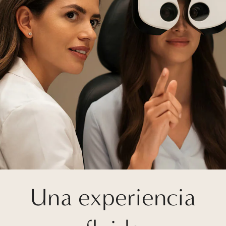
Una experiencia