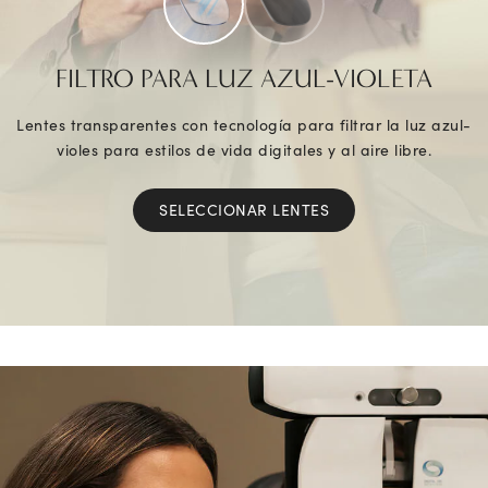
FILTRO PARA LUZ AZUL-VIOLETA
Lentes transparentes con tecnología para filtrar la luz azul-
violes para estilos de vida digitales y al aire libre.
SELECCIONAR LENTES