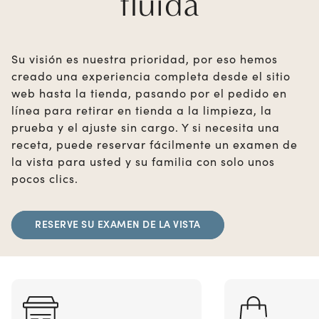
fluida
Su visión es nuestra prioridad, por eso hemos
creado una experiencia completa desde el sitio
web hasta la tienda, pasando por el pedido en
línea para retirar en tienda a la limpieza, la
prueba y el ajuste sin cargo. Y si necesita una
receta, puede reservar fácilmente un examen de
la vista para usted y su familia con solo unos
pocos clics.
RESERVE SU EXAMEN DE LA VISTA