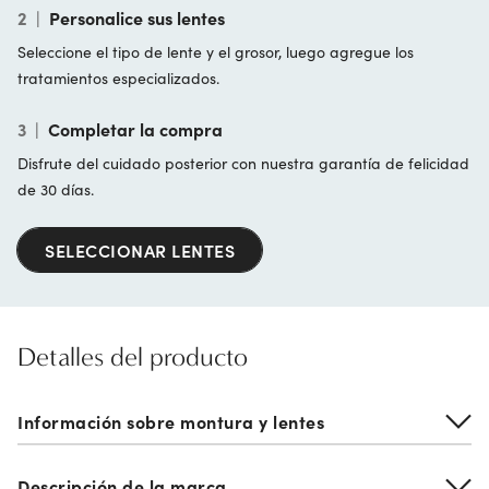
2
|
Personalice sus lentes
Seleccione el tipo de lente y el grosor, luego agregue los
tratamientos especializados.
3
|
Completar la compra
Disfrute del cuidado posterior con nuestra garantía de felicidad
de 30 días.
SELECCIONAR LENTES
Detalles del producto
Información sobre montura y lentes
Descripción de la marca