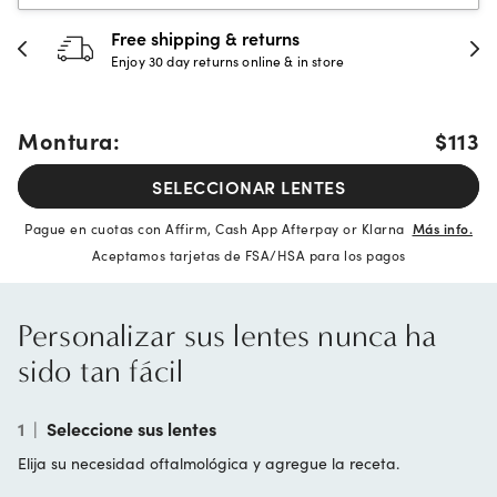
Free shipping & returns
Enjoy 30 day returns online & in store
Montura:
$113
SELECCIONAR LENTES
Pague en cuotas con Affirm, Cash App Afterpay or Klarna
Más info.
Aceptamos tarjetas de FSA/HSA para los pagos
Personalizar sus lentes nunca ha
sido tan fácil
1
|
Seleccione sus lentes
Elija su necesidad oftalmológica y agregue la receta.