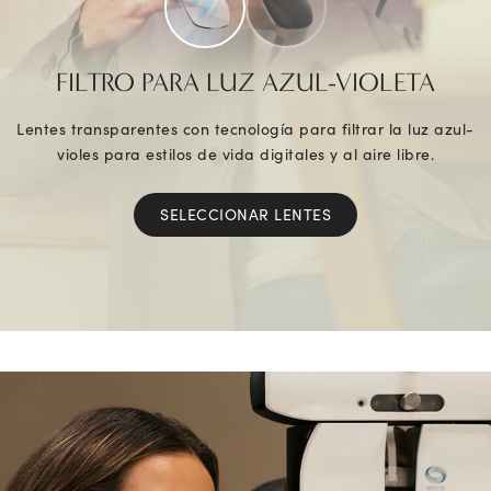
FILTRO PARA LUZ AZUL-VIOLETA
Lentes transparentes con tecnología para filtrar la luz azul-
violes para estilos de vida digitales y al aire libre.
SELECCIONAR LENTES