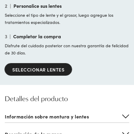
2
|
Personalice sus lentes
Seleccione el tipo de lente y el grosor, luego agregue los
tratamientos especializados.
3
|
Completar la compra
Disfrute del cuidado posterior con nuestra garantía de felicidad
de 30 días.
SELECCIONAR LENTES
Detalles del producto
Información sobre montura y lentes
Descripción de la marca