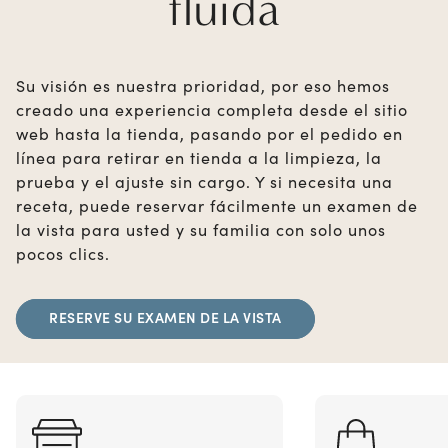
fluida
Su visión es nuestra prioridad, por eso hemos
creado una experiencia completa desde el sitio
web hasta la tienda, pasando por el pedido en
línea para retirar en tienda a la limpieza, la
prueba y el ajuste sin cargo. Y si necesita una
receta, puede reservar fácilmente un examen de
la vista para usted y su familia con solo unos
pocos clics.
RESERVE SU EXAMEN DE LA VISTA