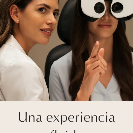
Una experiencia