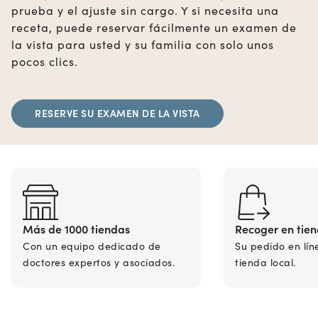
prueba y el ajuste sin cargo. Y si necesita una
receta, puede reservar fácilmente un examen de
la vista para usted y su familia con solo unos
pocos clics.
RESERVE SU EXAMEN DE LA VISTA
Más de 1000 tiendas
Recoger en tie
Con un equipo dedicado de
Su pedido en lín
doctores expertos y asociados.
tienda local.