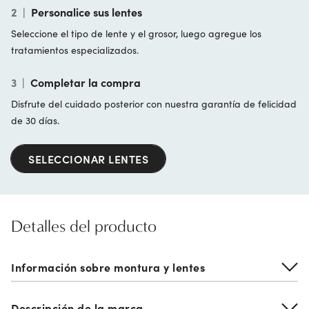
2
|
Personalice sus lentes
Seleccione el tipo de lente y el grosor, luego agregue los
tratamientos especializados.
3
|
Completar la compra
Disfrute del cuidado posterior con nuestra garantía de felicidad
de 30 días.
SELECCIONAR LENTES
Detalles del producto
Información sobre montura y lentes
Descripción de la marca