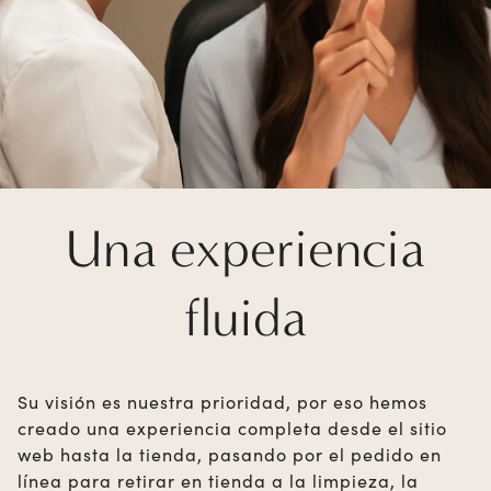
Una experiencia
fluida
Su visión es nuestra prioridad, por eso hemos
creado una experiencia completa desde el sitio
web hasta la tienda, pasando por el pedido en
línea para retirar en tienda a la limpieza, la