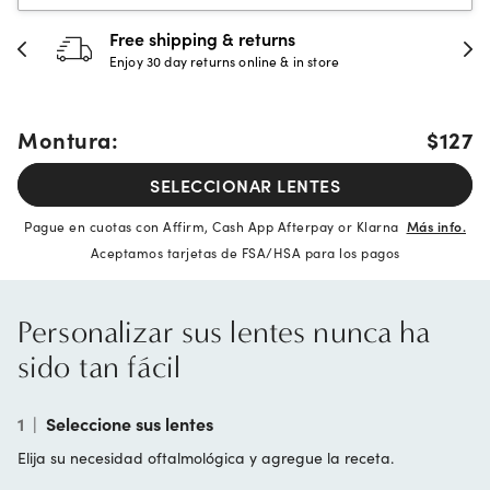
Free shipping & returns
Enjoy 30 day returns online & in store
Montura:
$127
SELECCIONAR LENTES
Pague en cuotas con Affirm, Cash App Afterpay or Klarna
Más info.
Aceptamos tarjetas de FSA/HSA para los pagos
Personalizar sus lentes nunca ha
sido tan fácil
1
|
Seleccione sus lentes
Elija su necesidad oftalmológica y agregue la receta.