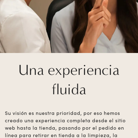
Una experiencia
fluida
Su visión es nuestra prioridad, por eso hemos
creado una experiencia completa desde el sitio
web hasta la tienda, pasando por el pedido en
línea para retirar en tienda a la limpieza, la