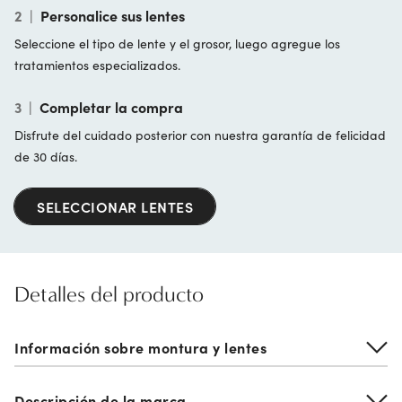
2
|
Personalice sus lentes
Seleccione el tipo de lente y el grosor, luego agregue los
tratamientos especializados.
3
|
Completar la compra
Disfrute del cuidado posterior con nuestra garantía de felicidad
de 30 días.
SELECCIONAR LENTES
Detalles del producto
Información sobre montura y lentes
Descripción de la marca