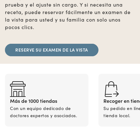
prueba y el ajuste sin cargo. Y si necesita una
receta, puede reservar fácilmente un examen de
la vista para usted y su familia con solo unos
pocos clics.
RESERVE SU EXAMEN DE LA VISTA
Más de 1000 tiendas
Recoger en tie
Con un equipo dedicado de
Su pedido en lín
doctores expertos y asociados.
tienda local.