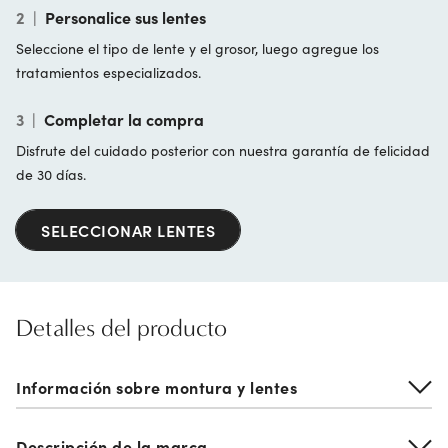
2
|
Personalice sus lentes
Seleccione el tipo de lente y el grosor, luego agregue los
tratamientos especializados.
3
|
Completar la compra
Disfrute del cuidado posterior con nuestra garantía de felicidad
de 30 días.
SELECCIONAR LENTES
Detalles del producto
Información sobre montura y lentes
Descripción de la marca