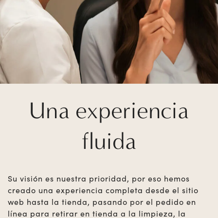
Una experiencia
fluida
Su visión es nuestra prioridad, por eso hemos
creado una experiencia completa desde el sitio
web hasta la tienda, pasando por el pedido en
línea para retirar en tienda a la limpieza, la