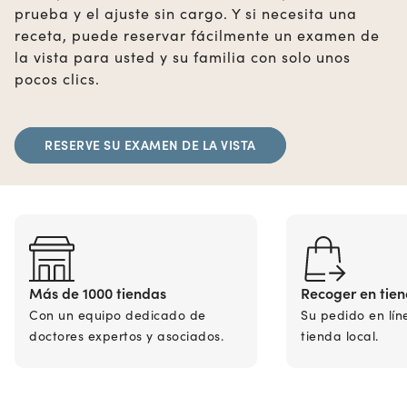
prueba y el ajuste sin cargo. Y si necesita una
receta, puede reservar fácilmente un examen de
la vista para usted y su familia con solo unos
pocos clics.
RESERVE SU EXAMEN DE LA VISTA
Más de 1000 tiendas
Recoger en tie
Con un equipo dedicado de
Su pedido en lín
doctores expertos y asociados.
tienda local.