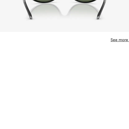
See more