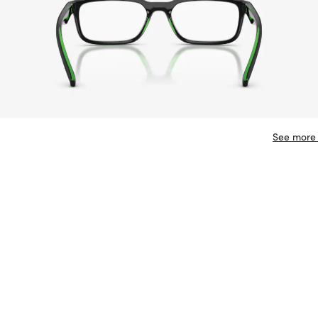
See more