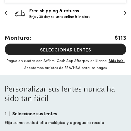
Free shipping & returns
Enjoy 30 day returns online & in store
Montura:
$113
SELECCIONAR LENTES
Pague en cuotas con Affirm, Cash App Afterpay or Klarna
Más info.
Aceptamos tarjetas de FSA/HSA para los pagos
Personalizar sus lentes nunca ha
sido tan fácil
1
|
Seleccione sus lentes
Elija su necesidad oftalmológica y agregue la receta.