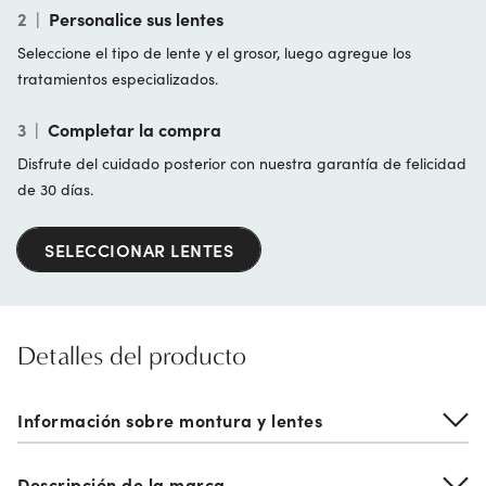
2
|
Personalice sus lentes
Seleccione el tipo de lente y el grosor, luego agregue los
tratamientos especializados.
3
|
Completar la compra
Disfrute del cuidado posterior con nuestra garantía de felicidad
de 30 días.
SELECCIONAR LENTES
Detalles del producto
Información sobre montura y lentes
Descripción de la marca