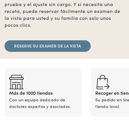
prueba y el ajuste sin cargo. Y si necesita una
receta, puede reservar fácilmente un examen de
la vista para usted y su familia con solo unos
pocos clics.
RESERVE SU EXAMEN DE LA VISTA
Más de 1000 tiendas
Recoger en tie
Con un equipo dedicado de
Su pedido en lín
doctores expertos y asociados.
tienda local.