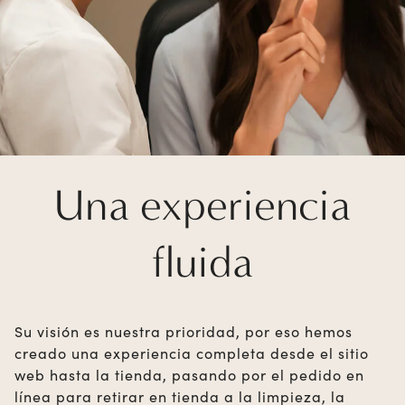
Una experiencia
fluida
Su visión es nuestra prioridad, por eso hemos
creado una experiencia completa desde el sitio
web hasta la tienda, pasando por el pedido en
línea para retirar en tienda a la limpieza, la