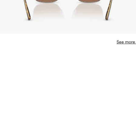
See more