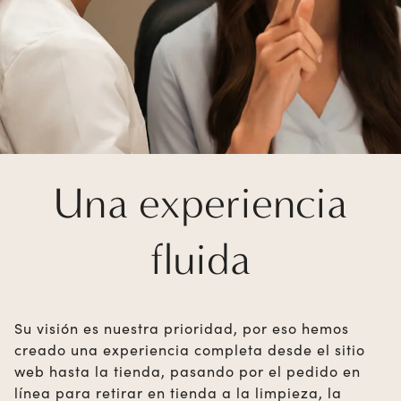
Una experiencia
fluida
Su visión es nuestra prioridad, por eso hemos
creado una experiencia completa desde el sitio
web hasta la tienda, pasando por el pedido en
línea para retirar en tienda a la limpieza, la