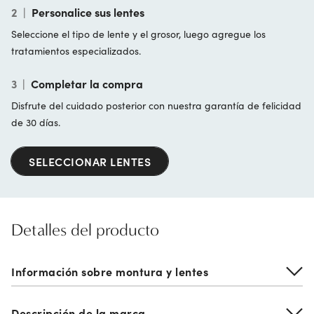
2
|
Personalice sus lentes
Seleccione el tipo de lente y el grosor, luego agregue los
tratamientos especializados.
3
|
Completar la compra
Disfrute del cuidado posterior con nuestra garantía de felicidad
de 30 días.
SELECCIONAR LENTES
Detalles del producto
Información sobre montura y lentes
Descripción de la marca