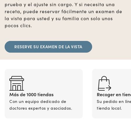
prueba y el ajuste sin cargo. Y si necesita una
receta, puede reservar fácilmente un examen de
la vista para usted y su familia con solo unos
pocos clics.
RESERVE SU EXAMEN DE LA VISTA
Más de 1000 tiendas
Recoger en tie
Con un equipo dedicado de
Su pedido en lín
doctores expertos y asociados.
tienda local.