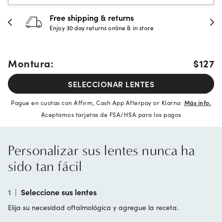
Free shipping & returns
Enjoy 30 day returns online & in store
Montura:
$127
SELECCIONAR LENTES
Pague en cuotas con Affirm, Cash App Afterpay or Klarna
Más info.
Aceptamos tarjetas de FSA/HSA para los pagos
Personalizar sus lentes nunca ha
sido tan fácil
1
|
Seleccione sus lentes
Elija su necesidad oftalmológica y agregue la receta.