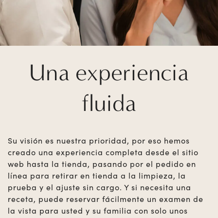
Una experiencia
fluida
Su visión es nuestra prioridad, por eso hemos
creado una experiencia completa desde el sitio
web hasta la tienda, pasando por el pedido en
línea para retirar en tienda a la limpieza, la
prueba y el ajuste sin cargo. Y si necesita una
receta, puede reservar fácilmente un examen de
la vista para usted y su familia con solo unos