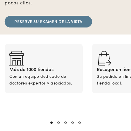
pocos clics.
RESERVE SU EXAMEN DE LA VISTA
Más de 1000 tiendas
Recoger en tie
Con un equipo dedicado de
Su pedido en lín
doctores expertos y asociados.
tienda local.