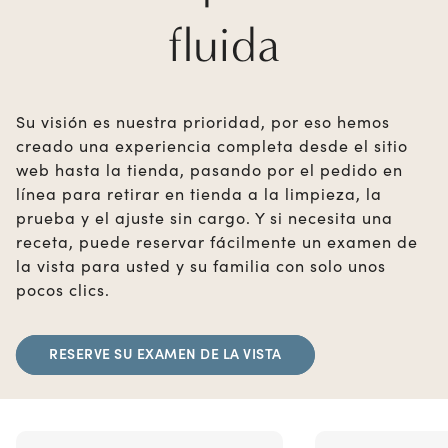
fluida
Su visión es nuestra prioridad, por eso hemos
creado una experiencia completa desde el sitio
web hasta la tienda, pasando por el pedido en
línea para retirar en tienda a la limpieza, la
prueba y el ajuste sin cargo. Y si necesita una
receta, puede reservar fácilmente un examen de
la vista para usted y su familia con solo unos
pocos clics.
RESERVE SU EXAMEN DE LA VISTA