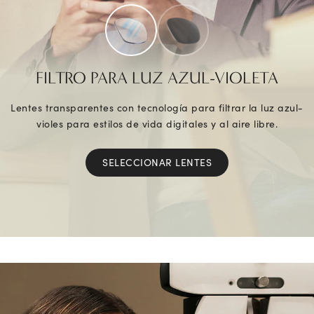
FILTRO PARA LUZ AZUL-VIOLETA
Lentes transparentes con tecnología para filtrar la luz azul-
violes para estilos de vida digitales y al aire libre.
SELECCIONAR LENTES