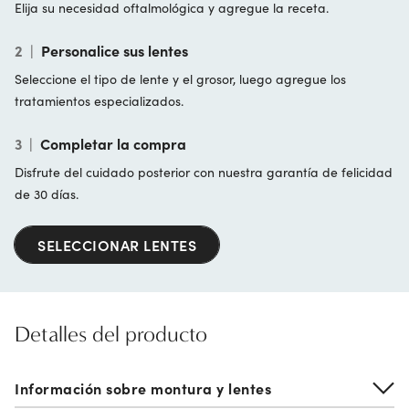
Elija su necesidad oftalmológica y agregue la receta.
2
|
Personalice sus lentes
Seleccione el tipo de lente y el grosor, luego agregue los
tratamientos especializados.
3
|
Completar la compra
Disfrute del cuidado posterior con nuestra garantía de felicidad
de 30 días.
SELECCIONAR LENTES
Detalles del producto
Información sobre montura y lentes