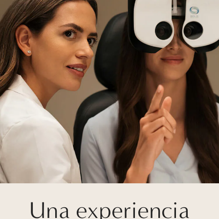
Una experiencia