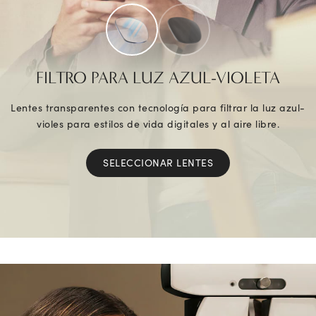
FILTRO PARA LUZ AZUL-VIOLETA
Lentes transparentes con tecnología para filtrar la luz azul-
violes para estilos de vida digitales y al aire libre.
SELECCIONAR LENTES