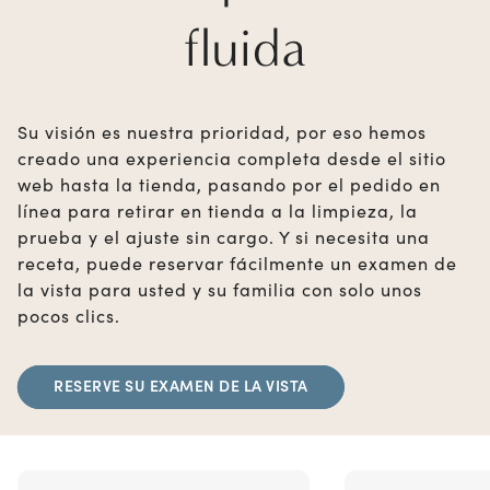
fluida
Su visión es nuestra prioridad, por eso hemos
creado una experiencia completa desde el sitio
web hasta la tienda, pasando por el pedido en
línea para retirar en tienda a la limpieza, la
prueba y el ajuste sin cargo. Y si necesita una
receta, puede reservar fácilmente un examen de
la vista para usted y su familia con solo unos
pocos clics.
RESERVE SU EXAMEN DE LA VISTA