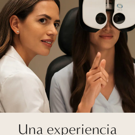
Una experiencia