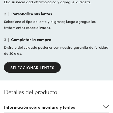
Elija su necesidad oftalmológica y agregue la receta.
2
|
Personalice sus lentes
Seleccione el tipo de lente y el grosor, luego agregue los
tratamientos especializados.
3
|
Completar la compra
Disfrute del cuidado posterior con nuestra garantía de felicidad
de 30 días.
SELECCIONAR LENTES
Detalles del producto
Información sobre montura y lentes