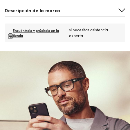
Descripción de la marca
si necesitas asistencia
Encuéntralo y prúebalo en la
tienda
experta