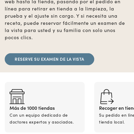
web hasta la tienda, pasando por el pedido en
línea para retirar en tienda a la limpieza, la
prueba y el ajuste sin cargo. Y si necesita una
receta, puede reservar fácilmente un examen de
la vista para usted y su familia con solo unos
pocos clics.
RESERVE SU EXAMEN DE LA VISTA
Más de 1000 tiendas
Recoger en tie
Con un equipo dedicado de
Su pedido en lín
doctores expertos y asociados.
tienda local.