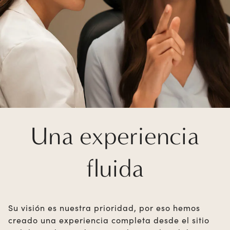
Una experiencia
fluida
Su visión es nuestra prioridad, por eso hemos
creado una experiencia completa desde el sitio