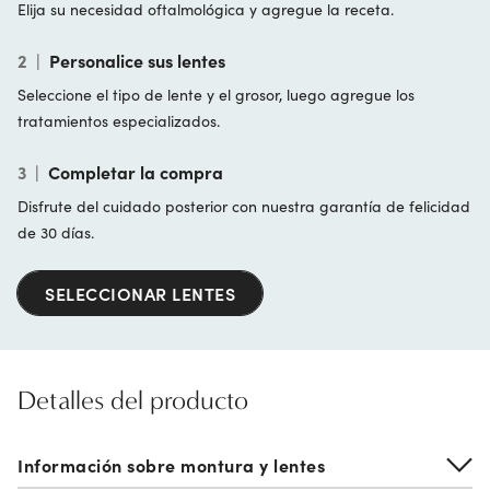
Elija su necesidad oftalmológica y agregue la receta.
2
|
Personalice sus lentes
Seleccione el tipo de lente y el grosor, luego agregue los
tratamientos especializados.
3
|
Completar la compra
Disfrute del cuidado posterior con nuestra garantía de felicidad
de 30 días.
SELECCIONAR LENTES
Detalles del producto
Información sobre montura y lentes