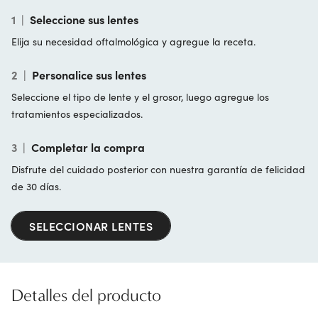
1
|
Seleccione sus lentes
Elija su necesidad oftalmológica y agregue la receta.
2
|
Personalice sus lentes
Seleccione el tipo de lente y el grosor, luego agregue los
tratamientos especializados.
3
|
Completar la compra
Disfrute del cuidado posterior con nuestra garantía de felicidad
de 30 días.
SELECCIONAR LENTES
Detalles del producto