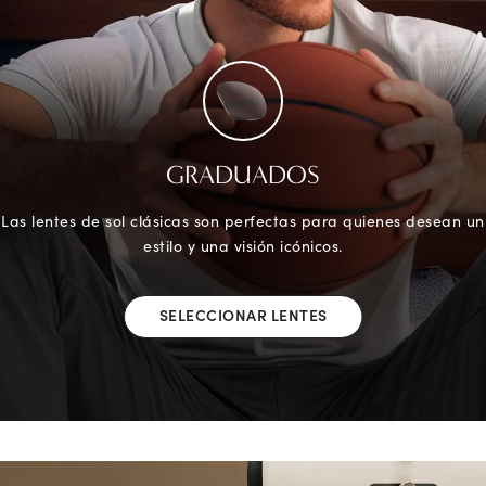
GRADUADOS
Las lentes de sol clásicas son perfectas para quienes desean un
estilo y una visión icónicos.
SELECCIONAR LENTES