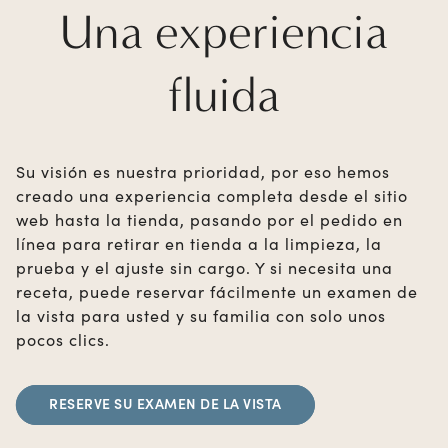
Una experiencia
fluida
Su visión es nuestra prioridad, por eso hemos
creado una experiencia completa desde el sitio
web hasta la tienda, pasando por el pedido en
línea para retirar en tienda a la limpieza, la
prueba y el ajuste sin cargo. Y si necesita una
receta, puede reservar fácilmente un examen de
la vista para usted y su familia con solo unos
pocos clics.
RESERVE SU EXAMEN DE LA VISTA