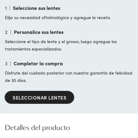
1
|
Seleccione sus lentes
Elija su necesidad oftalmológica y agregue la receta.
2
|
Personalice sus lentes
Seleccione el tipo de lente y el grosor, luego agregue los
tratamientos especializados.
3
|
Completar la compra
Disfrute del cuidado posterior con nuestra garantía de felicidad
de 30 días.
SELECCIONAR LENTES
Detalles del producto