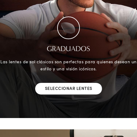
GRADUADOS
Las lentes de sol clásicas son perfectas para quienes desean un
estilo y una visión icónicos.
SELECCIONAR LENTES