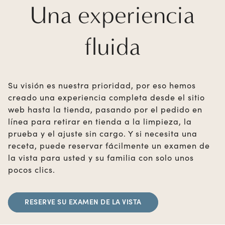
Una experiencia
fluida
Su visión es nuestra prioridad, por eso hemos
creado una experiencia completa desde el sitio
web hasta la tienda, pasando por el pedido en
línea para retirar en tienda a la limpieza, la
prueba y el ajuste sin cargo. Y si necesita una
receta, puede reservar fácilmente un examen de
la vista para usted y su familia con solo unos
pocos clics.
RESERVE SU EXAMEN DE LA VISTA