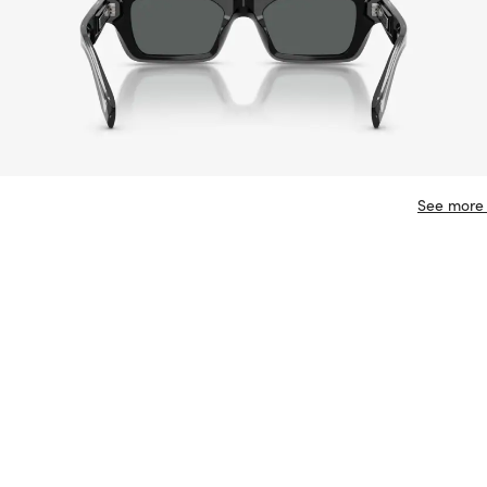
See more