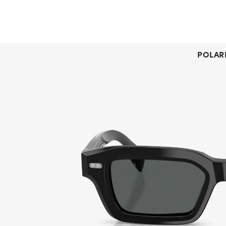
POLAR