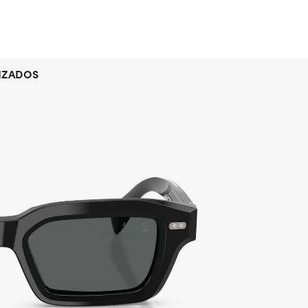
IZADOS