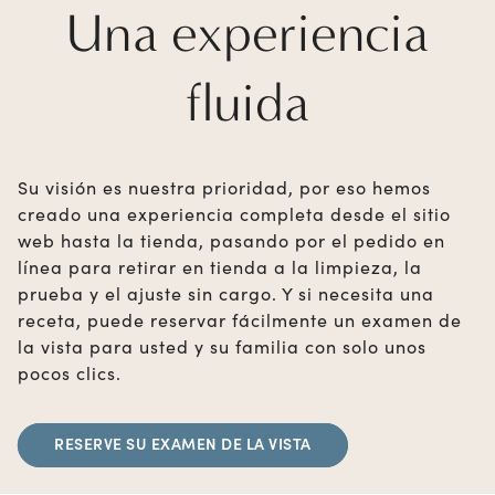
Una experiencia
fluida
Su visión es nuestra prioridad, por eso hemos
creado una experiencia completa desde el sitio
web hasta la tienda, pasando por el pedido en
línea para retirar en tienda a la limpieza, la
prueba y el ajuste sin cargo. Y si necesita una
receta, puede reservar fácilmente un examen de
la vista para usted y su familia con solo unos
pocos clics.
RESERVE SU EXAMEN DE LA VISTA