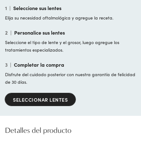
1
|
Seleccione sus lentes
Elija su necesidad oftalmológica y agregue la receta.
2
|
Personalice sus lentes
Seleccione el tipo de lente y el grosor, luego agregue los
tratamientos especializados.
3
|
Completar la compra
Disfrute del cuidado posterior con nuestra garantía de felicidad
de 30 días.
SELECCIONAR LENTES
Detalles del producto