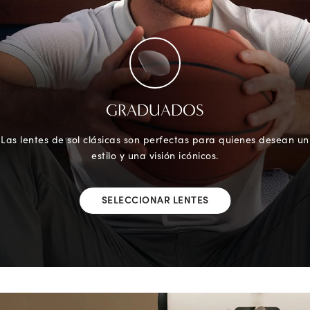
GRADUADOS
Las lentes de sol clásicas son perfectas para quienes desean un
estilo y una visión icónicos.
SELECCIONAR LENTES