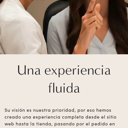
Una experiencia
fluida
Su visión es nuestra prioridad, por eso hemos
creado una experiencia completa desde el sitio
web hasta la tienda, pasando por el pedido en