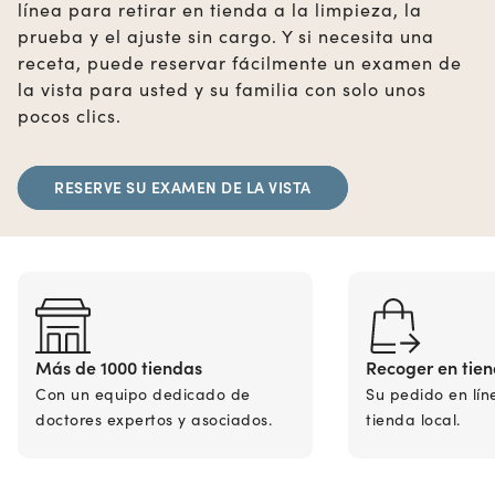
línea para retirar en tienda a la limpieza, la
prueba y el ajuste sin cargo. Y si necesita una
receta, puede reservar fácilmente un examen de
la vista para usted y su familia con solo unos
pocos clics.
RESERVE SU EXAMEN DE LA VISTA
Más de 1000 tiendas
Recoger en tie
Con un equipo dedicado de
Su pedido en lín
doctores expertos y asociados.
tienda local.