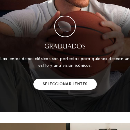
GRADUADOS
Las lentes de sol clásicas son perfectas para quienes desean un
estilo y una visión icónicos.
SELECCIONAR LENTES