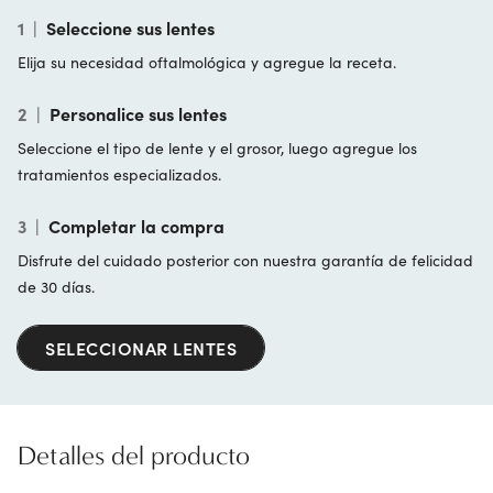
1
|
Seleccione sus lentes
Elija su necesidad oftalmológica y agregue la receta.
2
|
Personalice sus lentes
Seleccione el tipo de lente y el grosor, luego agregue los
tratamientos especializados.
3
|
Completar la compra
Disfrute del cuidado posterior con nuestra garantía de felicidad
de 30 días.
SELECCIONAR LENTES
Detalles del producto