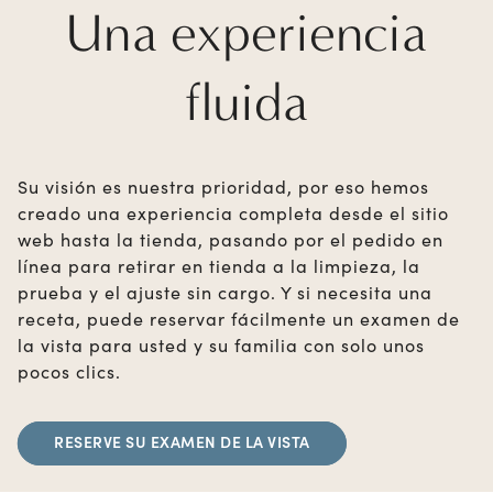
Una experiencia
fluida
Su visión es nuestra prioridad, por eso hemos
creado una experiencia completa desde el sitio
web hasta la tienda, pasando por el pedido en
línea para retirar en tienda a la limpieza, la
prueba y el ajuste sin cargo. Y si necesita una
receta, puede reservar fácilmente un examen de
la vista para usted y su familia con solo unos
pocos clics.
RESERVE SU EXAMEN DE LA VISTA