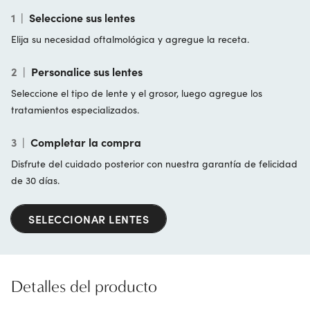
1
|
Seleccione sus lentes
Elija su necesidad oftalmológica y agregue la receta.
2
|
Personalice sus lentes
Seleccione el tipo de lente y el grosor, luego agregue los
tratamientos especializados.
3
|
Completar la compra
Disfrute del cuidado posterior con nuestra garantía de felicidad
de 30 días.
SELECCIONAR LENTES
Detalles del producto