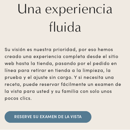
Una experiencia
fluida
Su visión es nuestra prioridad, por eso hemos
creado una experiencia completa desde el sitio
web hasta la tienda, pasando por el pedido en
línea para retirar en tienda a la limpieza, la
prueba y el ajuste sin cargo. Y si necesita una
receta, puede reservar fácilmente un examen de
la vista para usted y su familia con solo unos
pocos clics.
RESERVE SU EXAMEN DE LA VISTA