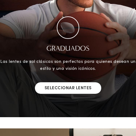
GRADUADOS
Las lentes de sol clásicas son perfectas para quienes desean un
estilo y una visión icónicos.
SELECCIONAR LENTES