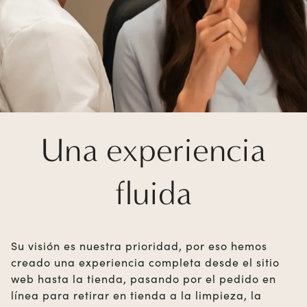
Una experiencia
fluida
Su visión es nuestra prioridad, por eso hemos
creado una experiencia completa desde el sitio
web hasta la tienda, pasando por el pedido en
línea para retirar en tienda a la limpieza, la