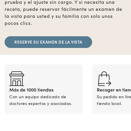
prueba y el ajuste sin cargo. Y si necesita una
receta, puede reservar fácilmente un examen de
la vista para usted y su familia con solo unos
pocos clics.
RESERVE SU EXAMEN DE LA VISTA
Más de 1000 tiendas
Recoger en tie
Con un equipo dedicado de
Su pedido en lín
doctores expertos y asociados.
tienda local.