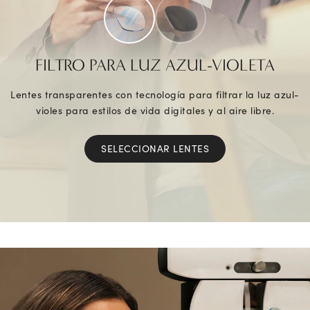
FILTRO PARA LUZ AZUL-VIOLETA
Lentes transparentes con tecnología para filtrar la luz azul-
violes para estilos de vida digitales y al aire libre.
SELECCIONAR LENTES