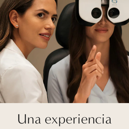
Una experiencia