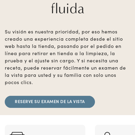
fluida
Su visión es nuestra prioridad, por eso hemos
creado una experiencia completa desde el sitio
web hasta la tienda, pasando por el pedido en
línea para retirar en tienda a la limpieza, la
prueba y el ajuste sin cargo. Y si necesita una
receta, puede reservar fácilmente un examen de
la vista para usted y su familia con solo unos
pocos clics.
RESERVE SU EXAMEN DE LA VISTA