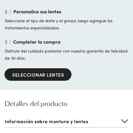
2
|
Personalice sus lentes
Seleccione el tipo de lente y el grosor, luego agregue los
tratamientos especializados.
3
|
Completar la compra
Disfrute del cuidado posterior con nuestra garantía de felicidad
de 30 días.
SELECCIONAR LENTES
Detalles del producto
Información sobre montura y lentes