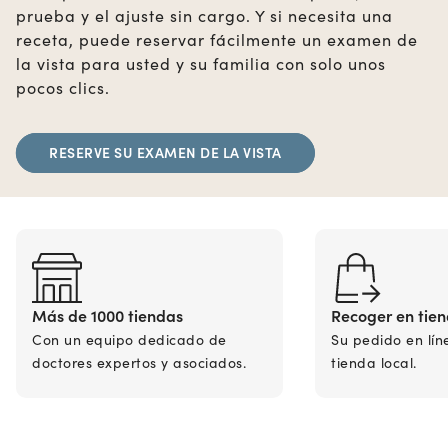
prueba y el ajuste sin cargo. Y si necesita una
receta, puede reservar fácilmente un examen de
la vista para usted y su familia con solo unos
pocos clics.
RESERVE SU EXAMEN DE LA VISTA
Más de 1000 tiendas
Recoger en tie
Con un equipo dedicado de
Su pedido en lín
doctores expertos y asociados.
tienda local.