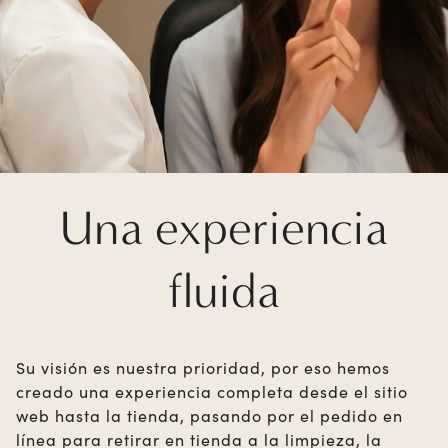
Una experiencia
fluida
Su visión es nuestra prioridad, por eso hemos
creado una experiencia completa desde el sitio
web hasta la tienda, pasando por el pedido en
línea para retirar en tienda a la limpieza, la